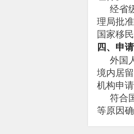
经省
理局批准
国家移民
四、申请
外国
境内居留
机构申请
符合
等原因确
市级以上