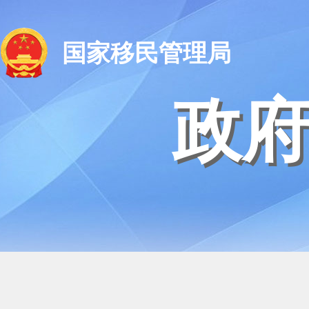
国家移民管理局
政