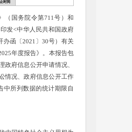
止时间
（国务院令第711号）和
印发<中华人民共和国政府
函〔2021〕30号）有关
025年度报告》。本报告包
理政府信息公开申请情况、
讼情况、政府信息公开工作
告中所列数据的统计期限自