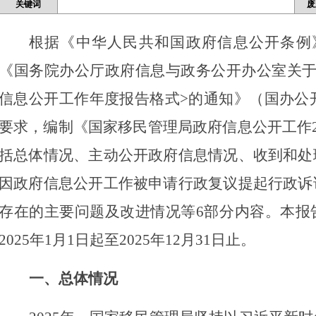
关键词
废
根据《中华人民共和国政府信息公开条例》
《国务院办公厅政府信息与政务公开办公室关于
信息公开工作年度报告格式>的通知》（国办公开办
要求，编制《国家移民管理局政府信息公开工作2
括总体情况、主动公开政府信息情况、收到和处
因政府信息公开工作被申请行政复议提起行政诉
存在的主要问题及改进情况等6部分内容。本报
2025年1月1日起至2025年12月31日止。
一、总体情况