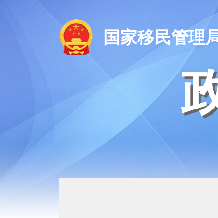
国家移民管理