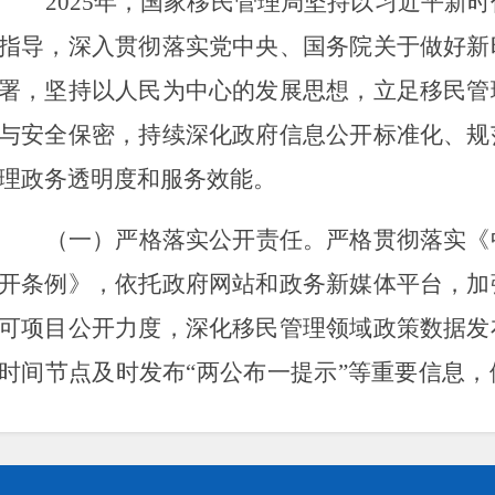
2025年，国家移民管理局坚持以习近平新
指导，深入贯彻落实党中央、国务院关于做好新
署，坚持以人民为中心的发展思想，立足移民管
与安全保密，持续深化政府信息公开标准化、规
理政务透明度和服务效能。
（一）严格落实公开责任。
严格贯彻落实《
开条例》，依托政府网站和政务新媒体平台，加
可项目公开力度，深化移民管理领域政策数据发
时间节点及时发布“两公布一提示”等重要信息
息、政府采购等涉及公众利益、需要公众广泛知
件、信息共计41件（条），推动政府决策和管