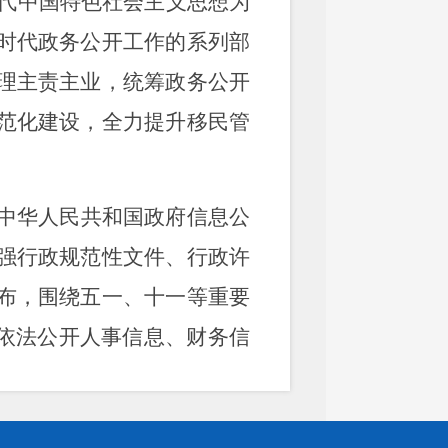
时代中国特色社会主义思想为
时代政务公开工作的系列部
理主责主业，统筹政务公开
范化建设，全力提升移民管
中华人民共和国政府信息公
强行政规范性文件、行政许
布，围绕五一、十一等重要
，依法公开人事信息、财务信
晓的政府信息，全年公开文
理服务更加透明规范。依法做