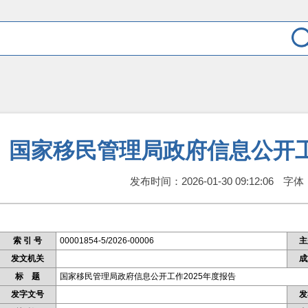
国家移民管理局政府信息公开工
发布时间：
2026-01-30 09:12:06
字体
索 引 号
00001854-5/2026-00006
主
发文机关
成
标 题
国家移民管理局政府信息公开工作2025年度报告
发字文号
发