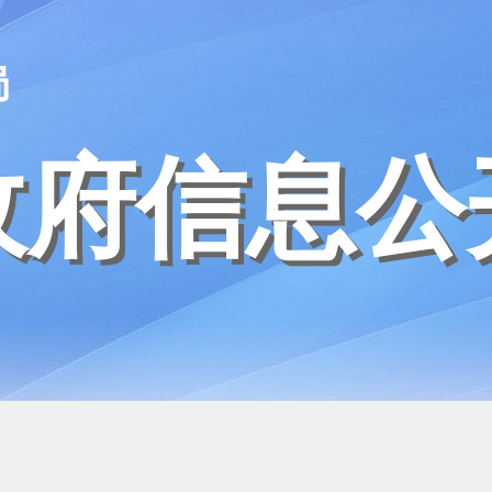
局
政府信息公