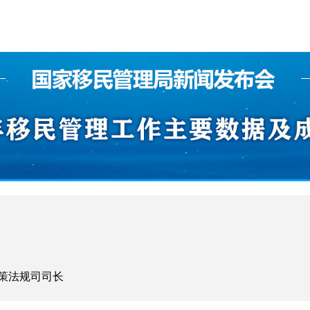
策法规司司长