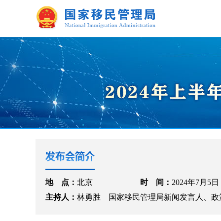
地 点：
北京
时 间：
2024年7月5日
主持人：
林勇胜 国家移民管理局新闻发言人、政