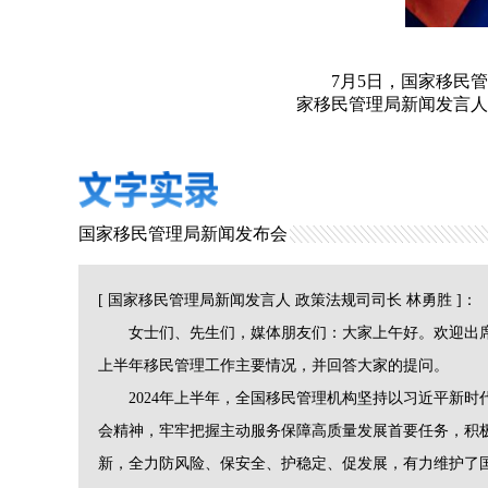
7月5日，国家移民
家移民管理局新闻发言人
国家移民管理局新闻发布会
[ 国家移民管理局新闻发言人 政策法规司司长 林勇胜
]
：
女士们、先生们，媒体朋友们：大家上午好。欢迎出席
上半年移民管理工作主要情况，并回答大家的提问。
2024年上半年，全国移民管理机构坚持以习近平新时
会精神，牢牢把握主动服务保障高质量发展首要任务，积
新，全力防风险、保安全、护稳定、促发展，有力维护了