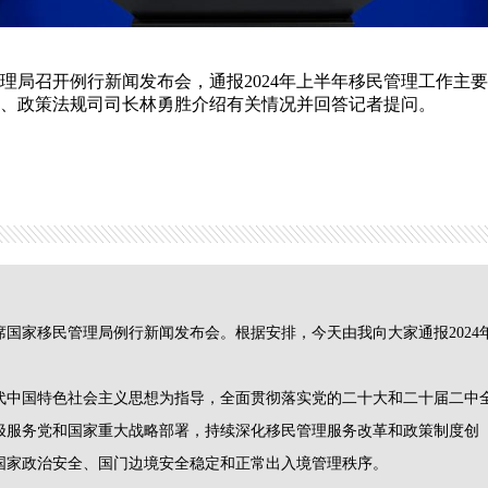
管理局召开例行新闻发布会，通报2024年上半年移民管理工作主
、政策法规司司长林勇胜介绍有关情况并回答记者提问。
国家移民管理局例行新闻发布会。根据安排，今天由我向大家通报2024
代中国特色社会主义思想为指导，全面贯彻落实党的二十大和二十届二中
极服务党和国家重大战略部署，持续深化移民管理服务改革和政策制度创
国家政治安全、国门边境安全稳定和正常出入境管理秩序。