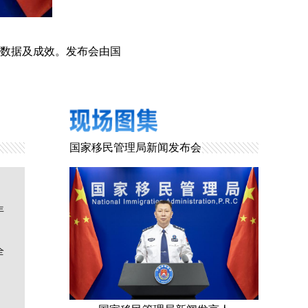
要数据及成效。发布会由国
国家移民管理局新闻发布会
年
全