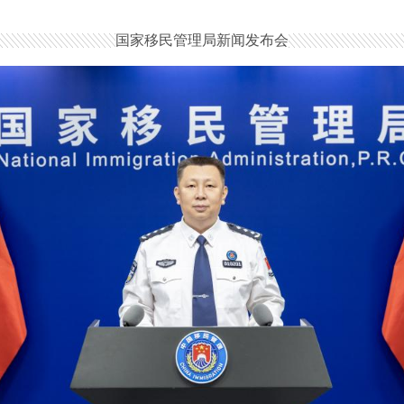
国家移民管理局新闻发布会