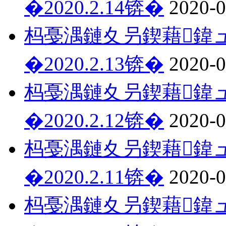
�2020.2.14锛�
2020-0
杩戞湡鏈夊叧鍥藉鍏ュ
�2020.2.13锛�
2020-0
杩戞湡鏈夊叧鍥藉鍏ュ
�2020.2.12锛�
2020-0
杩戞湡鏈夊叧鍥藉鍏ュ
�2020.2.11锛�
2020-0
杩戞湡鏈夊叧鍥藉鍏ュ