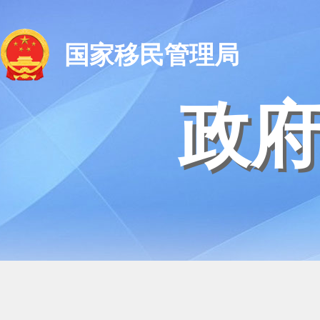
国家移民管理局
政