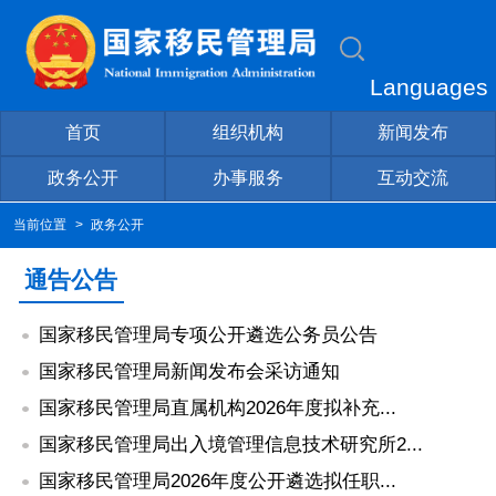
Languages
首页
组织机构
新闻发布
政务公开
办事服务
互动交流
当前位置
>
政务公开
通告公告
国家移民管理局专项公开遴选公务员公告
国家移民管理局新闻发布会采访通知
国家移民管理局直属机构2026年度拟补充...
国家移民管理局出入境管理信息技术研究所2...
国家移民管理局2026年度公开遴选拟任职...