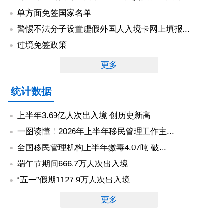
单方面免签国家名单
警惕不法分子设置虚假外国人入境卡网上填报...
过境免签政策
更多
统计数据
上半年3.69亿人次出入境 创历史新高
一图读懂！2026年上半年移民管理工作主...
全国移民管理机构上半年缴毒4.07吨 破...
端午节期间666.7万人次出入境
“五一”假期1127.9万人次出入境
更多