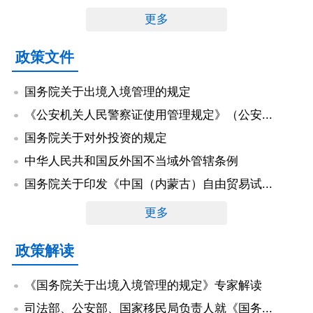
更多
政策文件
国务院关于出境入境管理的规定
《公安机关人民警察证使用管理规定》（公安...
国务院关于对外投资的规定
中华人民共和国反外国不当域外管辖条例
国务院关于印发《中国（内蒙古）自由贸易试...
更多
政策解读
《国务院关于出境入境管理的规定》专家解读
司法部、公安部、国家移民局负责人就《国务...