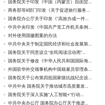
国务院关于印发《中国（内蒙古）自由贸...
商务部等9部门印发《关于促进旅行服务...
国务院办公厅关于印发《“高效办成一件...
中共中央印发《中国共产党工作机关条例...
对外使用国徽图案的办法
中共中央关于制定国民经济和社会发展第...
国务院关于同意设立“全民阅读活动周”...
国务院关于修改《中华人民共和国国际海...
外国驻华外交领事机构中国籍雇员管理条...
国务院关于公布第四批国家级抗战纪念设...
中共中央 国务院关于推动城市高质量发...
国务院关于深入实施“人工智能+”行动...
中共中央办公厅 国务院办公厅关于推进...