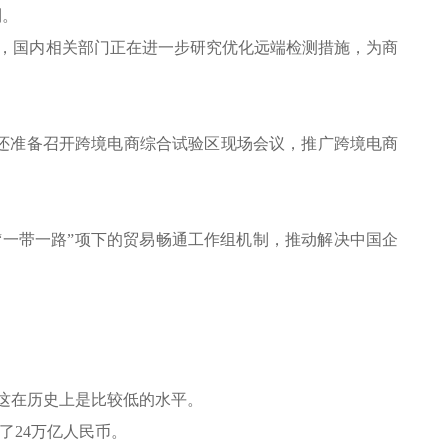
利。
时，国内相关部门正在进一步研究优化远端检测措施，为商
还准备召开跨境电商综合试验区现场会议，推广跨境电商
一带一路”项下的贸易畅通工作组机制，推动解决中国企
，这在历史上是比较低的水平。
了24万亿人民币。