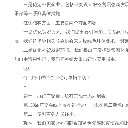
三是稳定外贸企业。包括研究设立服务贸易创新发
承保等一系列具体措施。
在优结构方面，主要是两个方面内容。
一是优化贸易方式。我们提出要引导加工贸易向中
展；我们还指导相关商会协会来适应绿色环保要求，制
二是优化外贸发展环境。我们提出了发挥好预警体
的自由贸易协定，我们还将编发重点行业应用指南。
Q2
Q：如何帮助企业稳订单拓市场？
A：
第一，办好广交会，还有其他一系列展会。
第133届广交会线下展在进行之中，现在第二期也
第二，便利商务人员往来。
现在，我们国家对外国际航班的恢复率和疫情前相