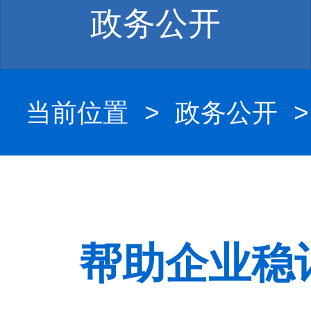
政务公开
当前位置
>
政务公开
帮助企业稳