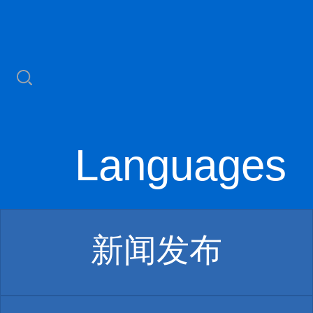
Languages
新闻发布