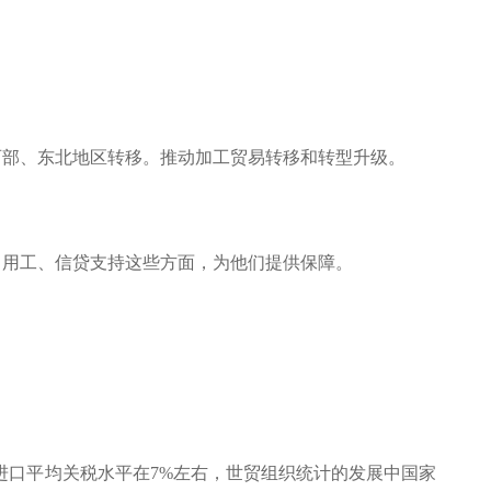
西部、东北地区转移。推动加工贸易转移和转型升级。
、用工、信贷支持这些方面，为他们提供保障。
进口平均关税水平在7%左右，世贸组织统计的发展中国家