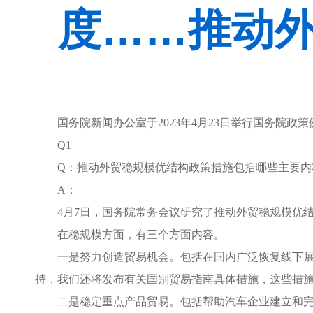
度……推动
国务院新闻办公室于2023年4月23日举行国务院
Q1
Q：推动外贸稳规模优结构政策措施包括哪些主要内
A：
4月7日，国务院常务会议研究了推动外贸稳规模优
在稳规模方面，有三个方面内容。
一是努力创造贸易机会。包括在国内广泛恢复线下展
持，我们还将发布有关国别贸易指南具体措施，这些措
二是稳定重点产品贸易。包括帮助汽车企业建立和