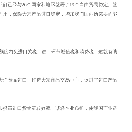
们已经与26个国家和地区签署了19个自由贸易协定。签
作用，保障大宗产品进口稳定，增加我们国内所需要的能
在额度内免进口关税、进口环节增值税和消费税，这就有助
扩大消费品进口，打造大宗商品交易中心，促进了进口产品
步提高进口货物流转效率，减轻企业负担，使我国产业链