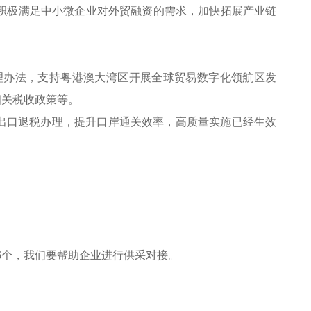
积极满足中小微企业对外贸融资的需求，加快拓展产业链
理办法，支持粤港澳大湾区开展全球贸易数字化领航区发
相关税收政策等。
出口退税办理，提升口岸通关效率，高质量实施已经生效
6个，我们要帮助企业进行供采对接。