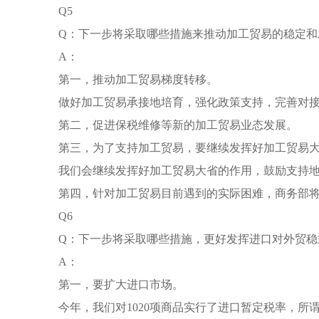
Q5
Q：下一步将采取哪些措施来推动加工贸易的稳定和
A：
第一，推动加工贸易梯度转移。
做好加工贸易承接地培育，强化政策支持，完善对
第二，促进保税维修等新的加工贸易业态发展。
第三，为了支持加工贸易，要继续发挥好加工贸易
我们会继续发挥好加工贸易大省的作用，鼓励支持
第四，针对加工贸易目前遇到的实际困难，商务部
Q6
Q：下一步将采取哪些措施，更好发挥进口对外贸稳
A：
第一，要扩大进口市场。
今年，我们对1020项商品实行了进口暂定税率，