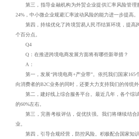
第三，指导金融机构为外贸企业提供汇率风险管理
24%，中小微企业规避汇率波动风险的能力进一步提高。
第四，持续优化了跨境贸易人民币结算环境，提高跨境
个百分点。
Q4
Q：在推进跨境电商发展方面将有哪些新举措？
A：
第一，发展“跨境电商+产业带”。依托我们国家1
向消费者的B2C业务的同时，还要大力支持我们的传统
第二，建好线上综合服务平台。最近几年，各个综
的60%左右。
第三，完善考核评估，促优扶强。我们将继续结合
业。
第四，引导合规经营，防控风险。积极配合国家知