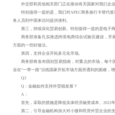
外交部和其他相关部门正在推动有关国家对我们企
特别值得一提的是，我们对APEC商务旅行卡替代
务人员到中国来访问提供便利。
第三，持续深化贸易创新。特别值得一提的是电子
商务部准备扎实推进跨境电商综合试验区建设，开
方面的一些好做法。
第四，支持企业开拓多元化市场。
商务部将发布国别贸易指南，对重点的市场，每个
业在“一带一路”沿线国家开拓市场方面所遇到的困难，
Q3
Q：金融如何支持外贸稳发展？
A：
首先，采取的措施是降低实体经济融资成本。2022
第二，引导金融机构加大对小微和民营外贸企业的支持