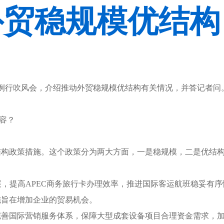
外贸稳规模优结构
政策例行吹风会，介绍推动外贸稳规模优结构有关情况，并答记者
容？
结构政策措施。这个政策分为两大方面，一是稳规模，二是优结
，提高APEC商务旅行卡办理效率，推进国际客运航班稳妥有
施旨在增加企业的贸易机会。
完善国际营销服务体系，保障大型成套设备项目合理资金需求，