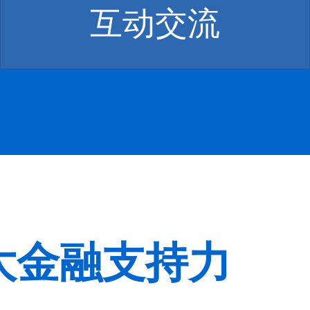
互动交流
大金融支持力