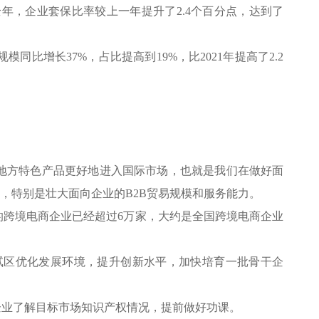
，企业套保比率较上一年提升了2.4个百分点，达到了
增长37%，占比提高到19%，比2021年提高了2.2
多地方特色产品更好地进入国际市场，也就是我们在做好面
，特别是壮大面向企业的B2B贸易规模和服务能力。
跨境电商企业已经超过6万家，大约是全国跨境电商企业
试区优化发展环境，提升创新水平，加快培育一批骨干企
企业了解目标市场知识产权情况，提前做好功课。