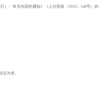
）〉有关内容的通知》（人社部发〔2016〕140号）的
结论为准。