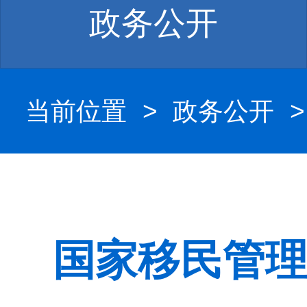
政务公开
当前位置
>
政务公开
国家移民管理