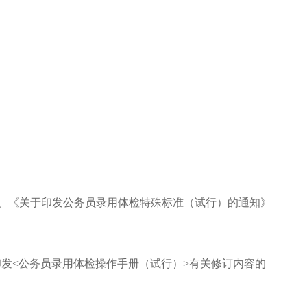
号）、《关于印发公务员录用体检特殊标准（试行）的通知》
于印发<公务员录用体检操作手册（试行）>有关修订内容的