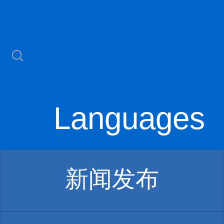
Languages
新闻发布