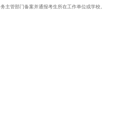
公务主管部门备案并通报考生所在工作单位或学校。