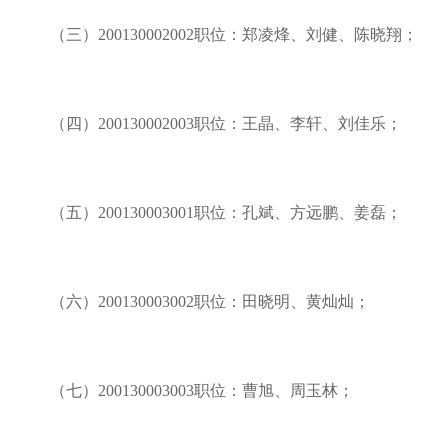
（三）
200130002002职位：郑凌烽、刘健、陈晓翔；
（四）
200130002003职位：王晶、李轩、刘佳乐；
（五）
200130003001职位：孔斌、方远鹏、姜磊；
（六）
200130003002职位：田晓明、黄灿灿；
（七）
200130003003职位：曹旭、周玉林；