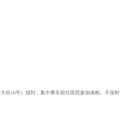
桥大街16号）报到，集中乘车前往医院参加体检。不按时