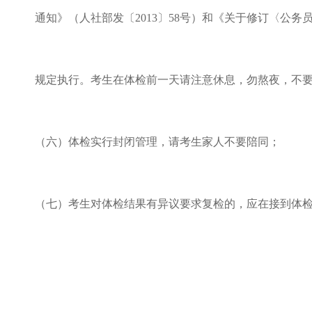
通知》（人社部发〔2013〕58号）和《关于修订〈公
规定执行。考生在体检前一天请注意休息，勿熬夜，不要
（六）体检实行封闭管理，请考生家人不要陪同；
（七）考生对体检结果有异议要求复检的，应在接到体