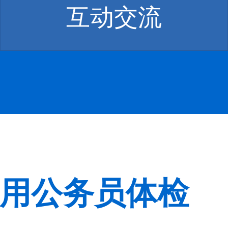
互动交流
录用公务员体检