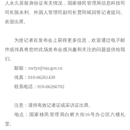
人永久居留身份证有关情况，国家移民管理局信息科技司
司长陈永利、外国人管理司副司长贾同斌回答记者提问。
欢迎出席。
为使记者在发布会上获得更多信息，欢迎通过电子邮
件或传真将您对此场发布会感兴趣和关注的问题提供给我
们。
邮箱：xwfyr@nia.gov.cn
传真：010-66261430
联系电话：010-66266702
注意：请持有效记者证或采访证出席。
地点：国家移民管理局白桥大街16号办公区六楼礼
堂。