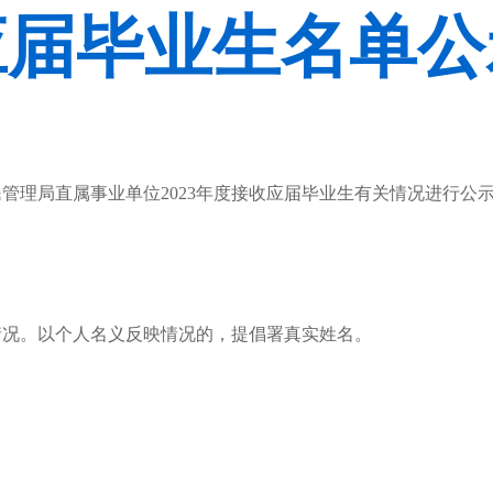
应届毕业生名单公
管理局直属事业单位2023年度接收应届毕业生有关情况进行公
情况。以个人名义反映情况的，提倡署真实姓名。