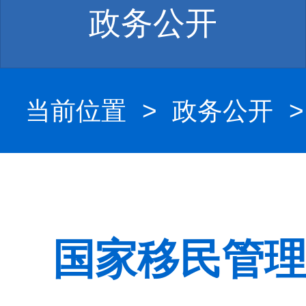
政务公开
当前位置
>
政务公开
国家移民管理