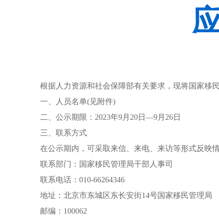
根据人力资源和社会保障部有关要求，现将国家移民
一、人员名单(见附件)
二、公示期限：2023年9月20日—9月26日
三、联系方式
在公示期内，可采取来信、来电、来访等形式反映
联系部门：国家移民管理局干部人事司
联系电话：010-66264346
地址：北京市东城区东长安街14号国家移民管理局
邮编：100062