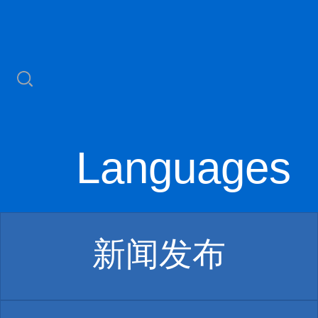
Languages
新闻发布