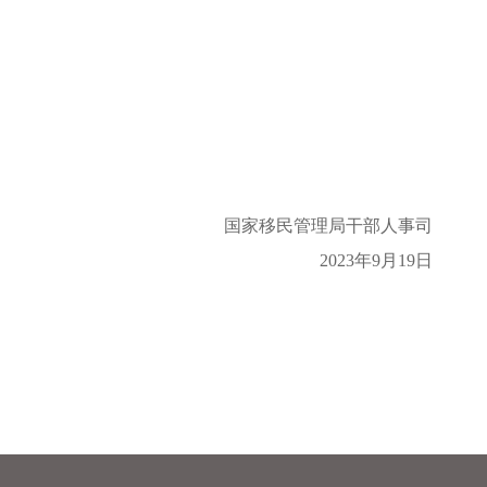
国家移民管理局干部人事司
9月19日