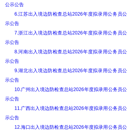
公示公告
6.江苏出入境边防检查总站2026年度拟录用公务员公
示公告
7.浙江出入境边防检查总站2026年度拟录用公务员公
示公告
8.河南出入境边防检查总站2026年度拟录用公务员公
示公告
9.湖北出入境边防检查总站2026年度拟录用公务员公
示公告
10.广州出入境边防检查总站2026年度拟录用公务员公
示公告
11.广西出入境边防检查总站2026年度拟录用公务员公
示公告
12.海口出入境边防检查总站2026年度拟录用公务员公