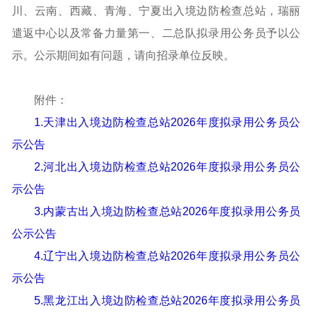
川
、云南、
西藏、
青海、
宁夏
出入境边防检查总站，瑞丽
遣返中心以及常备力量第一
、
二总队拟录用公务员予以公
示。公示期间如有问题，请向招录单位反映。
附件：
1.天津出入境边防检查总站2026年度拟录用公务员公
示公告
2.河北出入境边防检查总站2026年度拟录用公务员公
示公告
3.内蒙古出入境边防检查总站2026年度拟录用公务员
公示公告
4.辽宁出入境边防检查总站2026年度拟录用公务员公
示公告
5.黑龙江出入境边防检查总站2026年度拟录用公务员