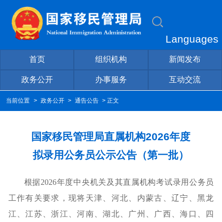
Languages
首页
组织机构
新闻发布
政务公开
办事服务
互动交流
当前位置
>
政务公开
>
通告公告
> 正文
国家移民管理局直属机构2026年度
拟录用公务员公示公告（第一批）
根据
202
6
年度中央机关及其直属机构考试录用公务员
工作有关要求，现将天津、
河北
、内蒙古、辽宁、黑龙
江、江苏、浙江、河南、湖北、广州、广西、海口、
四