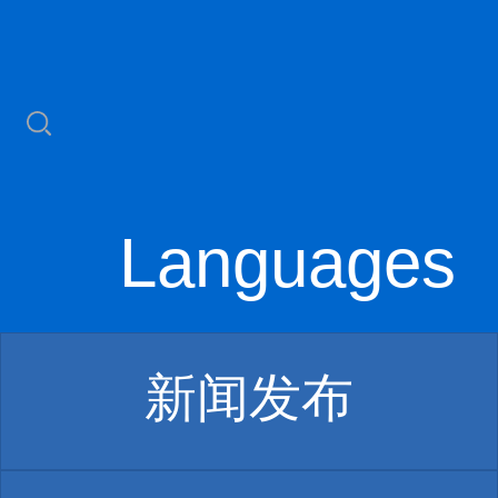
Languages
新闻发布