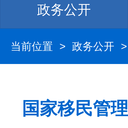
政务公开
当前位置
>
政务公开
国家移民管理