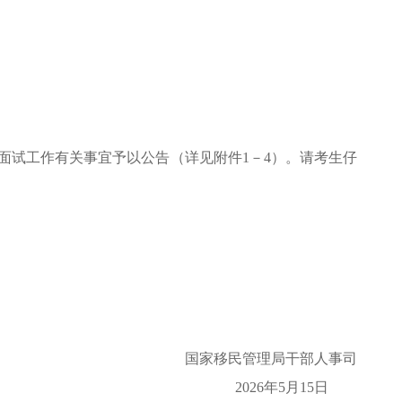
面试工作有关事宜予以公告（详见附件1－4）。请考生仔
国家移民管理局干部人事司
2026年5月15日