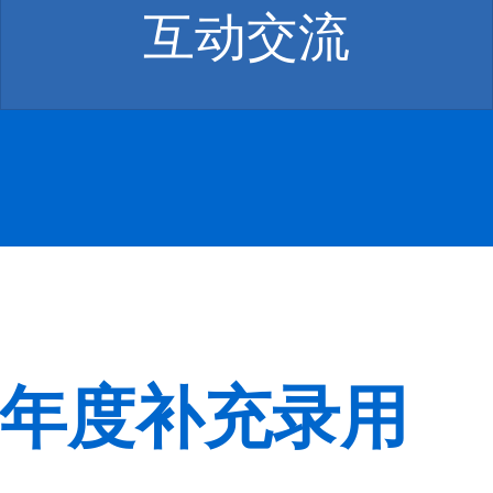
互动交流
6年度补充录用