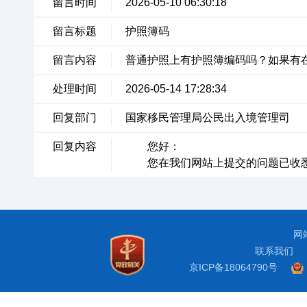
留言时间
2026-05-10 06:30:18
留言标题
护照簿码
留言内容
普通护照上有护照簿编码吗？如果有
处理时间
2026-05-14 17:28:34
回复部门
国家移民管理局公民出入境管理司
回复内容
您好：
您在我们网站上提交的问题已收悉
网
联系我们
京ICP备18064790号