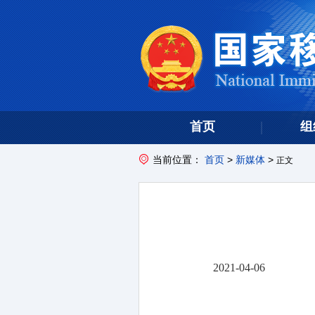
首页
组
当前位置：
首页
>
新媒体
>
正文
2021-04-06