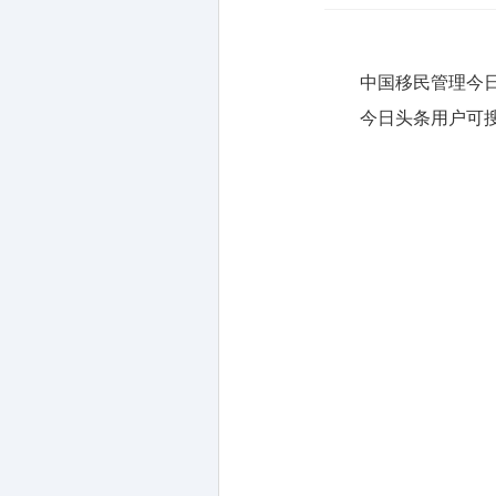
中国移民管理今
今日头条用户可