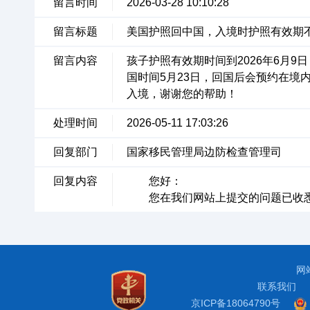
留言时间
2026-03-28 10:10:28
留言标题
美国护照回中国，入境时护照有效期
留言内容
孩子护照有效期时间到2026年6月9
国时间5月23日，回国后会预约在
入境，谢谢您的帮助！
处理时间
2026-05-11 17:03:26
回复部门
国家移民管理局边防检查管理司
回复内容
您好：
您在我们网站上提交的问题已收悉
网
联系我们
京ICP备18064790号