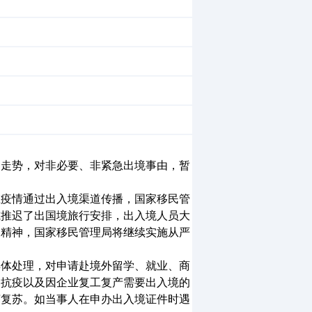
走势，对非必要、非紧急出境事由，暂
疫情通过出入境渠道传播，国家移民管
或推迟了出国境旅行安排，出入境人员大
的精神，国家移民管理局将继续实施从严
体处理，对申请赴境外留学、就业、商
疫抗疫以及因企业复工复产需要出入境的
济复苏。如当事人在申办出入境证件时遇