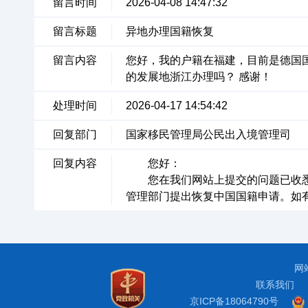
留言时间
2026-04-08 14:47:32
留言标题
异地办理国籍恢复
留言内容
您好，我的户籍在福建，目前是德国
的发展地浙江办理吗？ 感谢！
处理时间
2026-04-17 14:54:42
回复部门
国家移民管理局公民出入境管理司
回复内容
您好：
您在我们网站上提交的问题已收悉
管理部门提出恢复中国国籍申请。如有
网
联系我们
京ICP备18064790号