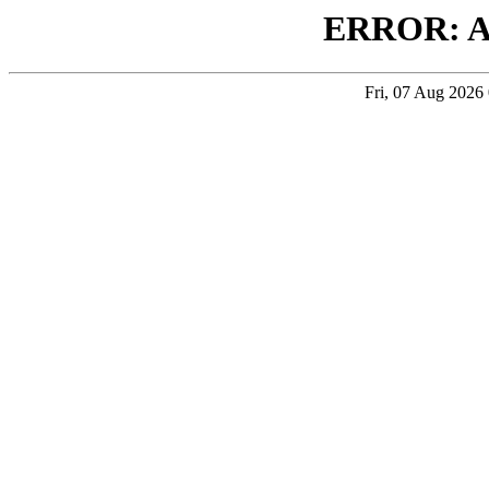
ERROR: 
Fri, 07 Aug 202