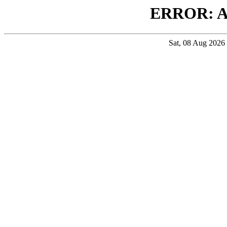
ERROR: 
Sat, 08 Aug 202