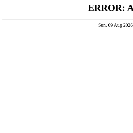
ERROR: 
Sun, 09 Aug 202