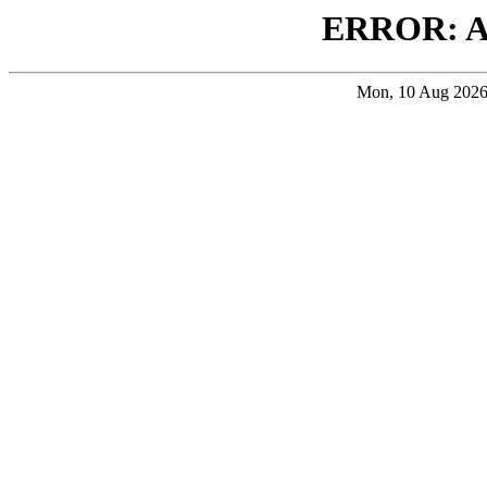
ERROR: 
Mon, 10 Aug 202