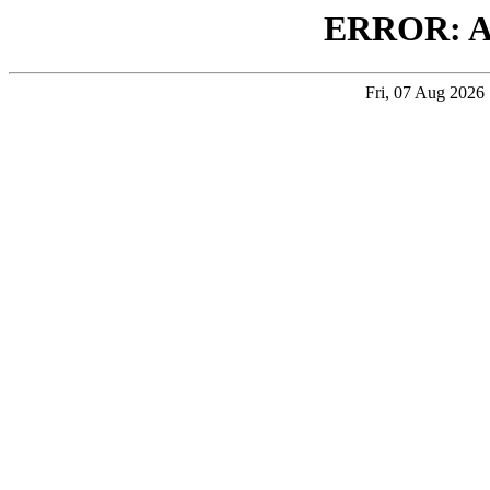
ERROR: 
Fri, 07 Aug 202