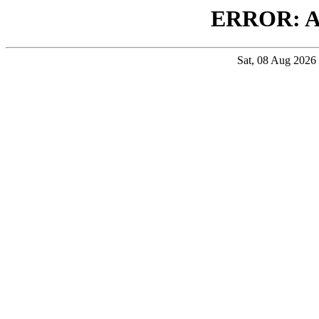
ERROR: 
Sat, 08 Aug 202