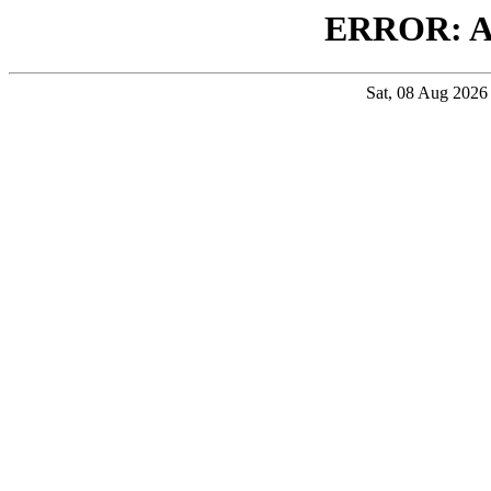
ERROR: 
Sat, 08 Aug 202