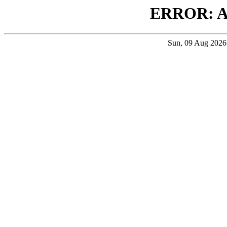
ERROR: 
Sun, 09 Aug 202