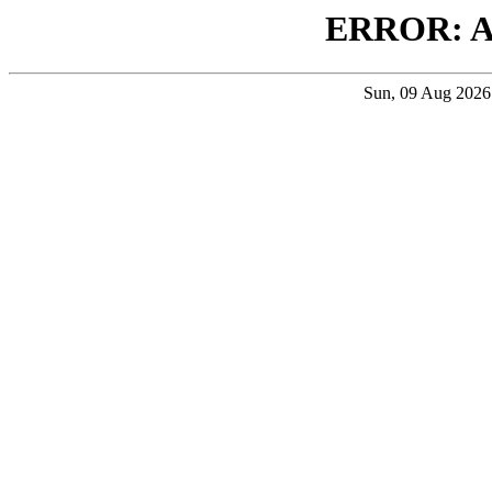
ERROR: 
Sun, 09 Aug 202