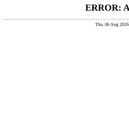
ERROR: 
Thu, 06 Aug 202