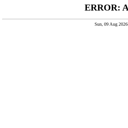
ERROR: 
Sun, 09 Aug 202