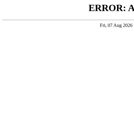
ERROR: 
Fri, 07 Aug 202