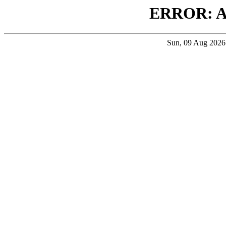
ERROR: 
Sun, 09 Aug 202