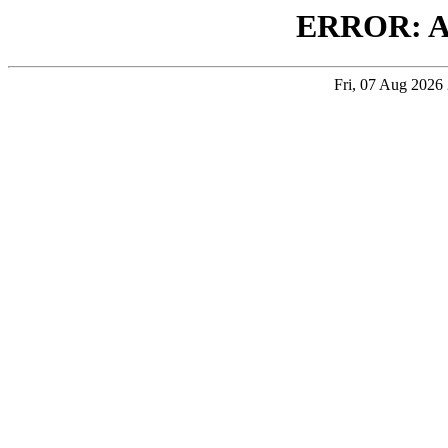
ERROR: 
Fri, 07 Aug 202