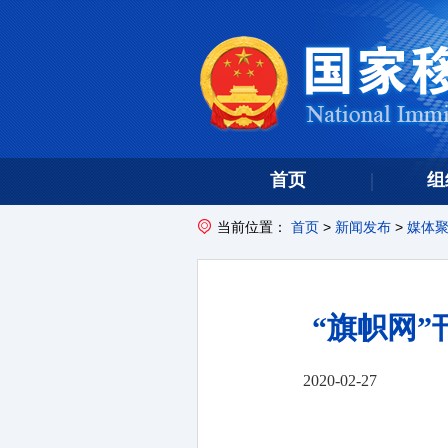
首页
组
当前位置：
首页
>
新闻发布
>
媒体
“旗帜网
2020-02-27