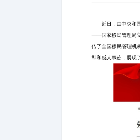
近日，由中央和
——国家移民管理局
传了全国移民管理机
型和感人事迹，展现