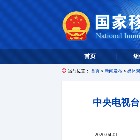
首页
组
当前位置：
首页
>
新闻发布
>
媒体
中央电视台
2020-04-01