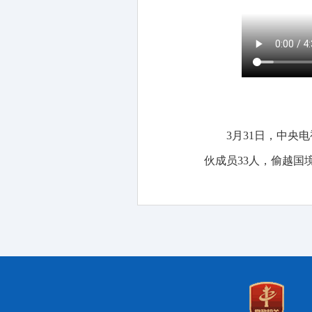
3月31日，中央
伙成员33人，偷越国