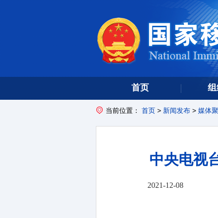
首页
组
当前位置：
首页
>
新闻发布
>
媒体
中央电视
2021-12-08