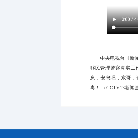
中央电视台《新
移民管理警察真实工
息，安息吧，东哥，
毒！ （CCTV13新闻