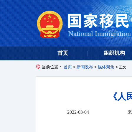
首页
组织机构
当前位置：
首页
>
新闻发布
>
媒体聚焦
>
正文
《人
2022-03-04
来