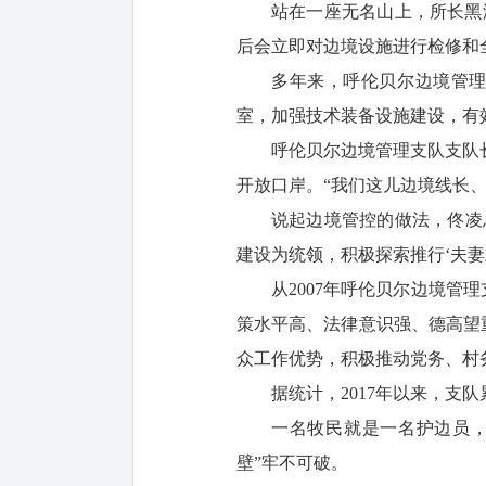
站在一座无名山上，所长黑
后会立即对边境设施进行检修和
多年来，呼伦贝尔边境管理
室，加强技术装备设施建设，有
呼伦贝尔边境管理支队支队长
开放口岸。“我们这儿边境线长
说起边境管控的做法，佟凌
建设为统领，积极探索推行‘夫妻
从2007年呼伦贝尔边境管
策水平高、法律意识强、德高望
众工作优势，积极推动党务、村
据统计，2017年以来，支
一名牧民就是一名护边员
壁”牢不可破。