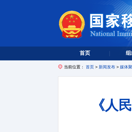
首页
组
当前位置：
首页
>
新闻发布
>
媒体
《人民