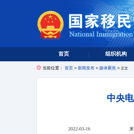
首页
组织机构
当前位置：
首页
>
新闻发布
>
媒体聚焦
>
正文
中央电
2022-03-16
来