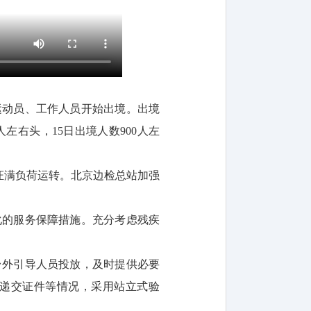
赛运动员、工作人员开始出境。出境
人左右头，15日出境人数900人左
证满负荷运转。北京边检总站加强
化的服务保障措施。充分考虑残疾
台外引导人员投放，及时提供必要
递交证件等情况，采用站立式验