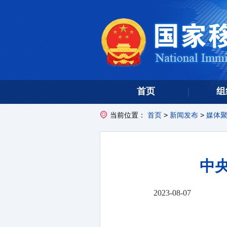
首页
组
当前位置：
首页
>
新闻发布
>
媒体
中
2023-08-07