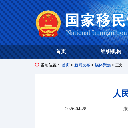
首页
组织机构
当前位置：
首页
>
新闻发布
>
媒体聚焦
>
正文
人
2026-04-28
来