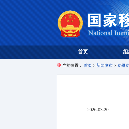
首页
组
当前位置：
首页
>
新闻发布
>
专题
2026-03-20