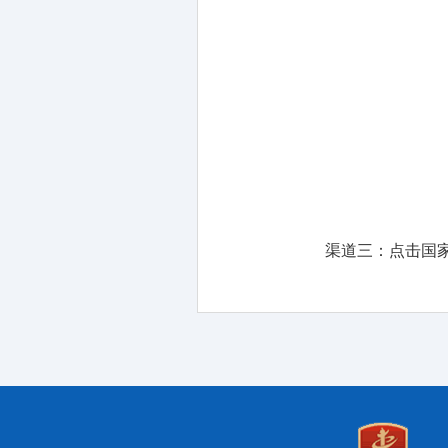
渠道三：
点击国