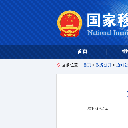
首页
组
当前位置：
首页
>
政务公开
>
通知
2019-06-24