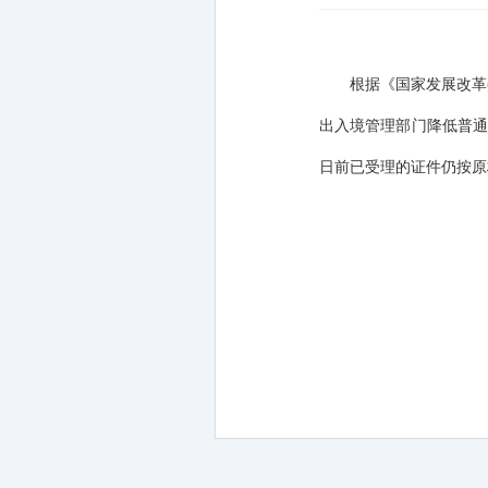
根据《国家发展改革
出入境管理部门降低普
日前已受理的证件仍按原
201