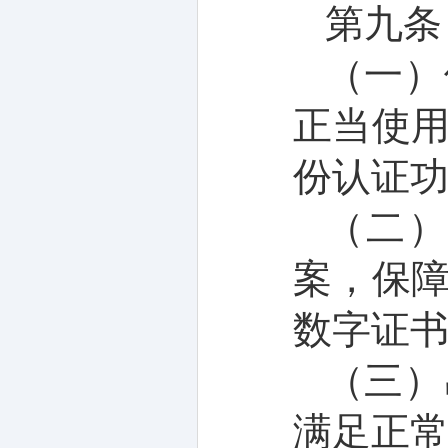
第九条
（一）
正当使
份认证
（二
案，保
数字证
（三）
满足正