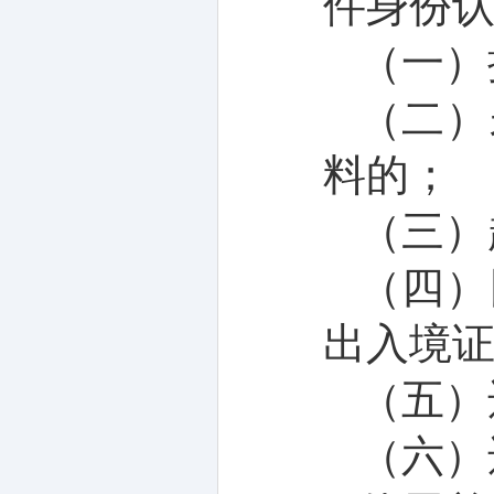
件身份
（一）
（二）
料的；
（三）
（四）
出入境
（五）
（六）