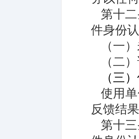
第十
二
件身份
（一）
（二）
（三）
使用单
反馈结
第十
三