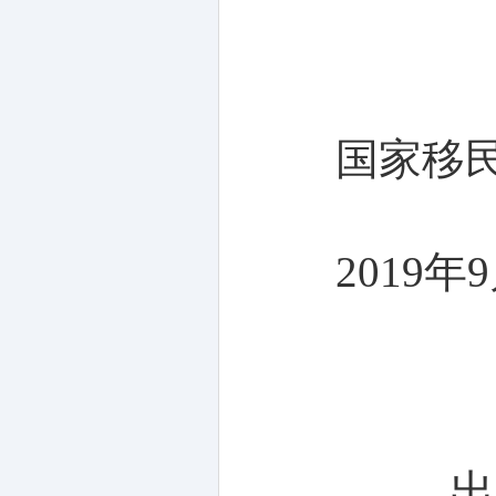
国家移
2019年
出