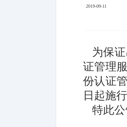
2019-09-11
为保证
证管理
份认证
日起施
特此公