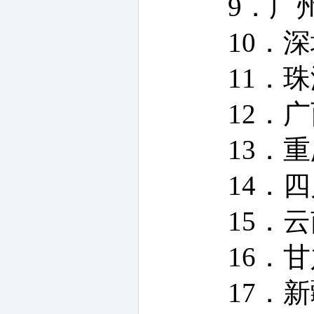
9．广
10．
11．
12．
13．
14．
15．
16．
17．