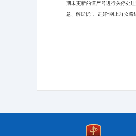
期未更新的僵尸号进行关停处理
意、解民忧”、走好“网上群众路