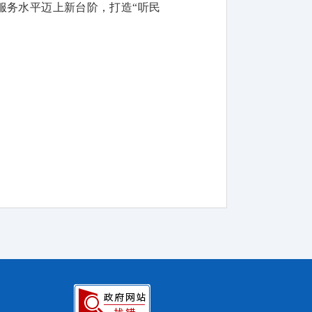
服务水平迈上新台阶，打造
“听民