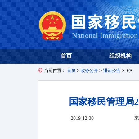
首页
组织机构
当前位置：
首页
>
政务公开
>
通知公告
>
正文
国家移民管理局2
2019-12-30
来