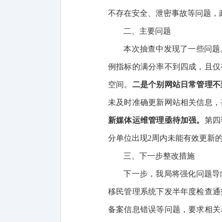
不存在安全、泄密事故等问题，
二、主要问题
本次抽查中发现了一些问题
例指标的满分率不到四成，且仅
空间。
二是
个别网站日常管理不
未及时准确更新网站相关信息，
新媒体运维管理亟待加强。
第四
分单位出现
2周内未能有效更新
三、下一步整改措施
下一步，我局将强化问题导
移民管理系统下发半年度检查通
备案信息错误
等问题，要求相关