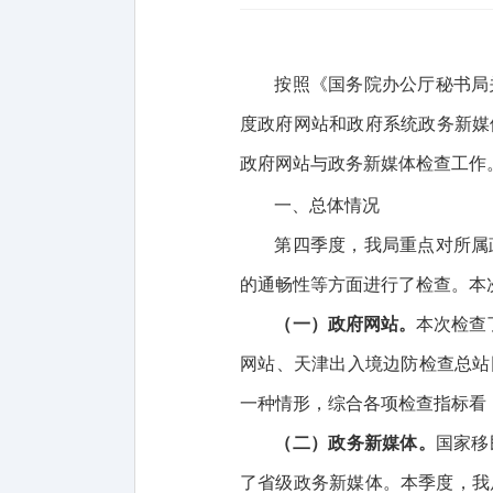
按照《国务院办公厅秘书局
度政府网站和政府系统政务新媒
政府
网站
与政务新媒体检
查工作
一、总体情况
第四季度，我局重点对所属
的通畅性等方面进行了检查。本
（一）政府网站。
本次检查
网站、天津出入境边防检查总站
一种情形，综合各项检查指标看
（二）政务新媒体。
国家移
了省级政务新媒体。本季度，我