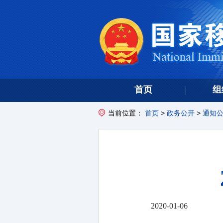
首页
组
当前位置：
首页
>
政务公开
>
通知
2020-01-06