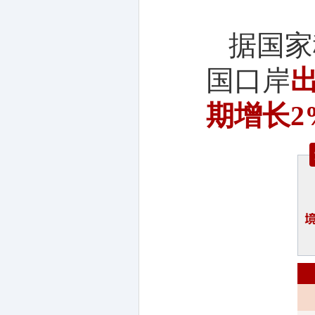
据国家
国口岸
期增长2