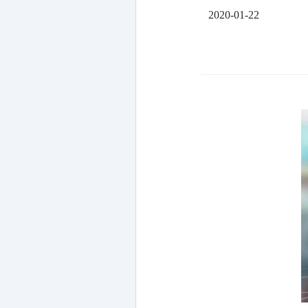
2020-01-22