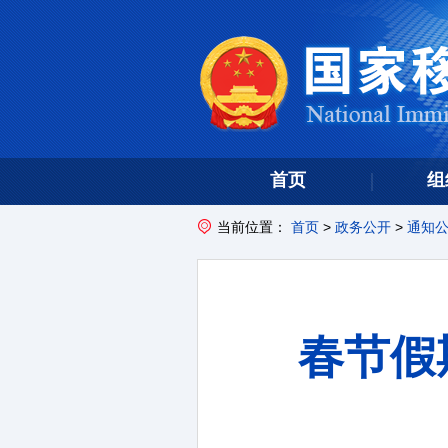
首页
组
当前位置：
首页
>
政务公开
>
通知
春节假