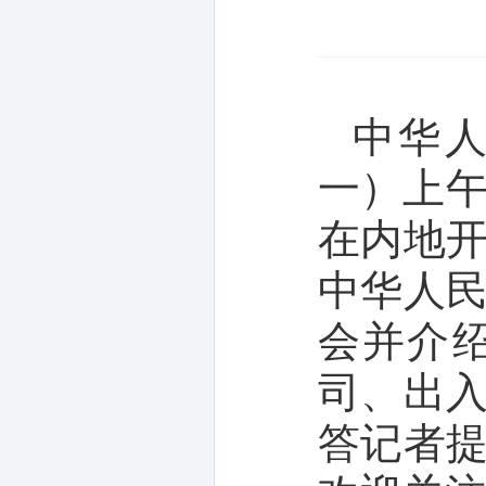
中华人
一）上午
在内地
中华人
会并介
司、出
答记者