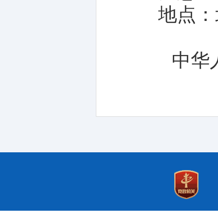
地点：
中华