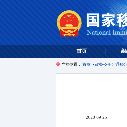
首页
组
当前位置：
首页
>
政务公开
>
通知
2020-09-25