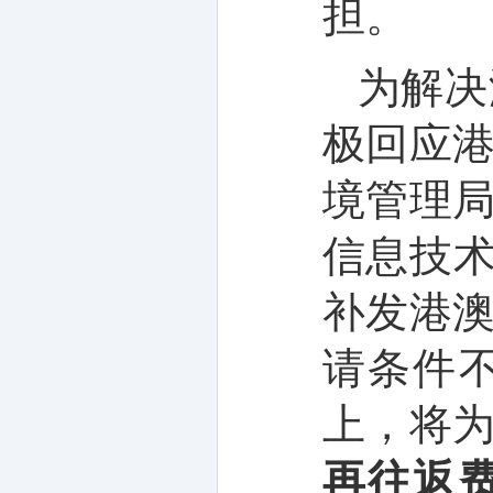
担。
为解决
极回应
境管理
信息技
补发港
请条件
上，将
再往返