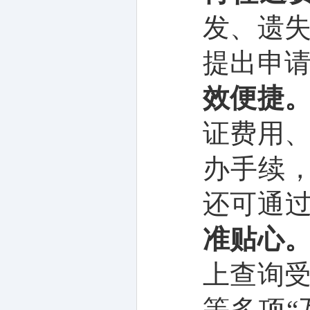
发、遗
提出申
效便捷
证费用
办手续
还可通过
准贴心
上查询
等多项