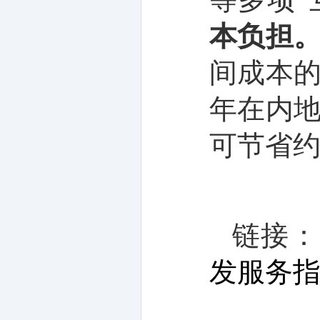
本负担
间成本
年在内
可节省
链接
发服务