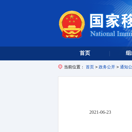
首页
组
当前位置：
首页
>
政务公开
>
通知
2021-06-23